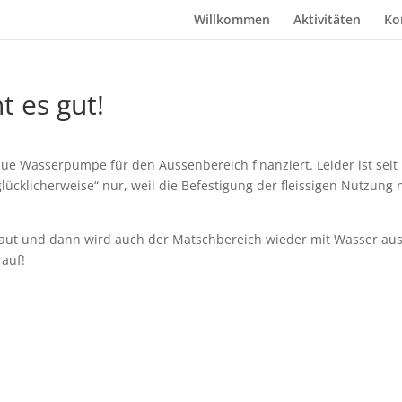
Willkommen
Aktivitäten
Ko
 es gut!
ue Wasserpumpe für den Aussenbereich finanziert. Leider ist seit
ücklicherweise“ nur, weil die Befestigung der fleissigen Nutzung 
aut und dann wird auch der Matschbereich wieder mit Wasser aus
auf!