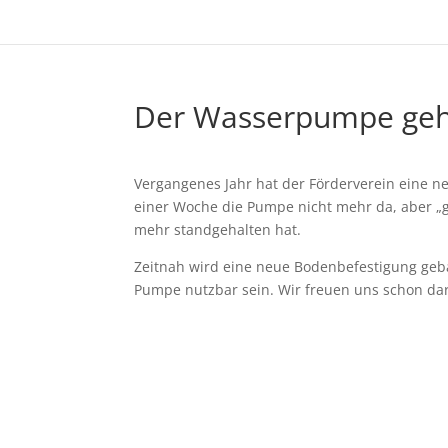
Der Wasserpumpe geht
Vergangenes Jahr hat der Förderverein eine ne
einer Woche die Pumpe nicht mehr da, aber „gl
mehr standgehalten hat.
Zeitnah wird eine neue Bodenbefestigung geb
Pumpe nutzbar sein. Wir freuen uns schon dar