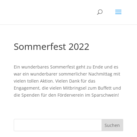
Sommerfest 2022
Ein wunderbares Sommerfest geht zu Ende und es
war ein wunderbarer sommerlicher Nachmittag mit
vielen tollen Aktion. Vielen Dank für das
Engagement, die vielen Mitbringsel zum Buffett und
die Spenden für den Förderverein im Sparschwein!
Suchen